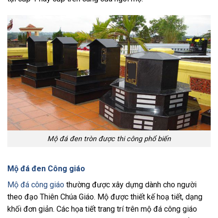
Mộ đá đen tròn được thi công phổ biến
Mộ đá đen Công giáo
Mộ đá công giáo
thường được xây dựng dành cho người
theo đạo Thiên Chúa Giáo. Mộ được thiết kế hoạ tiết, dạng
khối đơn giản. Các họa tiết trang trí trên mộ đá công giáo