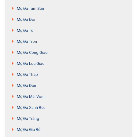
Mộ Đá Tam Sơn
Mộ Đá Đôi
Mộ Đá Tổ
Mộ Đá Tròn
Mộ Đá Công Giáo
Mộ Đá Lục Giác
Mộ Đá Tháp
Mộ Đá Đơn
Mộ Đá Mái Vòm
Mộ Đá Xanh Rêu
Mộ Đá Trắng
Mộ Đá Giá Rẻ