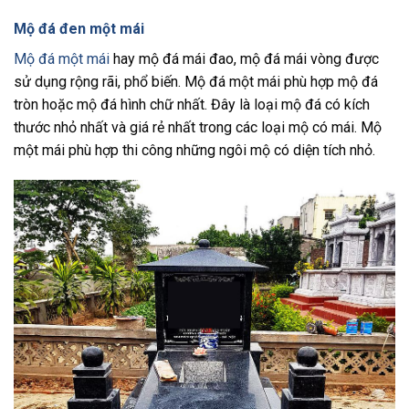
Mộ đá đen một mái
Mộ đá một mái
hay mộ đá mái đao, mộ đá mái vòng được
sử dụng rộng rãi, phổ biến. Mộ đá một mái phù hợp mộ đá
tròn hoặc mộ đá hình chữ nhất. Đây là loại mộ đá có kích
thước nhỏ nhất và giá rẻ nhất trong các loại mộ có mái. Mộ
một mái phù hợp thi công những ngôi mộ có diện tích nhỏ.