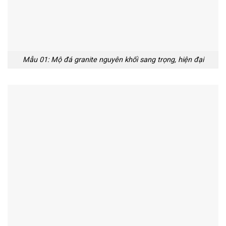
Mẫu 01: Mộ đá granite nguyên khối sang trọng, hiện đại