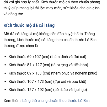
đá với giá hợp lý nhất. Kích thước mộ đá theo chuẩn phong
thuỷ giúp mang lại tài lộc, may mắn, sức khỏe cho gia đình
và dòng tộc.
Kích thước mộ đá cải táng
Mộ đá cải táng là mộ không cần đào huyệt hố to. Thông
thường, kích thước mộ cải táng theo chuẩn thước Lỗ Ban
thường được chọn là:
Kích thước 69 x107 (cm) (thêm đinh và đại cát)
Kích thước 81 x 127 (cm) (tài vượng và tiến bảo)
Kích thước 89 x 133 (cm) (thêm phúc và nghênh phúc)
Kích thước 107 x 173 (cm) (đại cát và bảo khố)
Kích thước 127 x 192 (cm) (tiến bảo và lục hợp).
Xem thêm:
Lăng thờ chung chuẩn theo thước Lỗ Ban