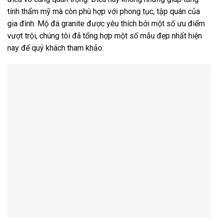
tính thẩm mỹ mà còn phù hợp với phong tục, tập quán của
gia đình. Mộ đá granite được yêu thích bởi một số ưu điểm
vượt trội, chúng tôi đã tổng hợp một số mẫu đẹp nhất hiện
nay để quý khách tham khảo: