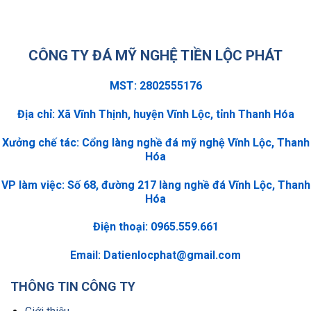
CÔNG TY ĐÁ MỸ NGHỆ TIỀN LỘC PHÁT
MST: 2802555176
Địa chỉ: Xã Vĩnh Thịnh, huyện Vĩnh Lộc, tỉnh Thanh Hóa
Xưởng chế tác: Cổng làng nghề đá mỹ nghệ Vĩnh Lộc, Thanh
Hóa
VP làm việc: Số 68, đường 217 làng nghề đá Vĩnh Lộc, Thanh
Hóa
Điện thoại: 0965.559.661
Email:
Datienlocphat@gmail.com
THÔNG TIN CÔNG TY