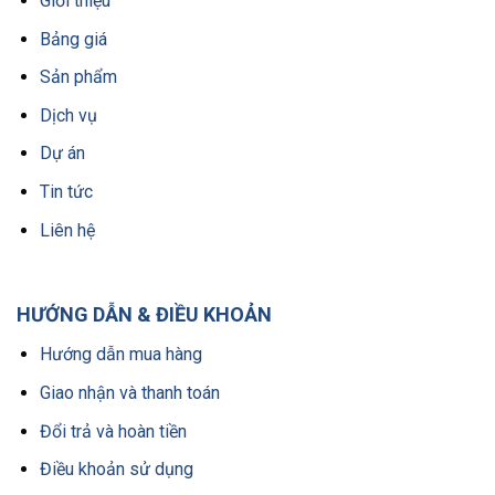
Giới thiệu
Bảng giá
Sản phẩm
Dịch vụ
Dự án
Tin tức
Liên hệ
HƯỚNG DẪN & ĐIỀU KHOẢN
Hướng dẫn mua hàng
Giao nhận và thanh toán
Đổi trả và hoàn tiền
Điều khoản sử dụng