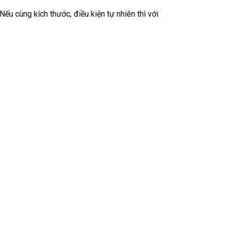
ếu cùng kích thước, điều kiện tự nhiên thì với