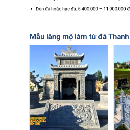
Đèn đá hoặc hạc đá: 5.400.000 – 11.900.000 
Mẫu lăng mộ làm từ đá Thanh