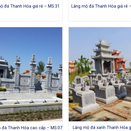
ộ đá Thanh Hóa giá rẻ – MS:31
Lăng mộ đá Thanh Hóa giá rẻ 
Lăng mộ đá xanh Thanh Hóa gi
 đá Thanh Hóa cao cấp – MS:07