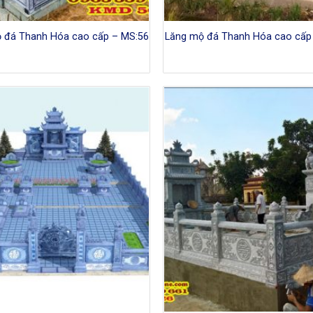
 đá Thanh Hóa cao cấp – MS:56
Lăng mộ đá Thanh Hóa cao cấp