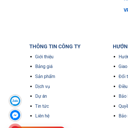
VP
THÔNG TIN CÔNG TY
HƯỚNG
Giới thiệu
Hướn
Bảng giá
Giao
Sản phẩm
Đổi 
Dịch vụ
Điều
Dự án
Bảo 
Tin tức
Quyề
Liên hệ
Bảo 