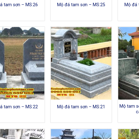
á tam sơn – MS:26
Mộ đá tam sơn – MS:25
Mộ đá 
Mộ tam s
á tam sơn – MS:22
Mộ đá tam sơn – MS:21
c