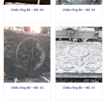
Chiếu rồng đá – MS: 04
Chiếu rồng đá – MS: 03
Chiếu rồng đá – MS: 02
Chiếu rồng đá – MS: 01