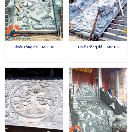
Chiếu rồng đá – MS: 06
Chiếu rồng đá – MS: 05