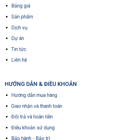
Bảng giá
Sản phẩm
Dịch vụ
Dự án
Tin tức
Liên hệ
HƯỚNG DẪN & ĐIỀU KHOẢN
Hướng dẫn mua hàng
Giao nhận và thanh toán
Đổi trả và hoàn tiền
Điều khoản sử dụng
Bảo hành - Bảo trì