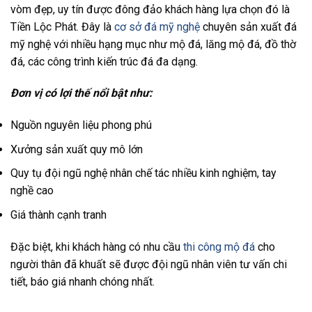
vòm đẹp, uy tín được đông đảo khách hàng lựa chọn đó là
Tiền Lộc Phát. Đây là
cơ sở đá mỹ nghệ
chuyên sản xuất đá
mỹ nghệ với nhiều hạng mục như mộ đá, lăng mộ đá, đồ thờ
đá, các công trình kiến trúc đá đa dạng.
Đơn vị có lợi thế nổi bật như:
Nguồn nguyên liệu phong phú
Xưởng sản xuất quy mô lớn
Quy tụ đội ngũ nghệ nhân chế tác nhiều kinh nghiệm, tay
nghề cao
Giá thành cạnh tranh
Đặc biệt, khi khách hàng có nhu cầu
thi công mộ đá
cho
người thân đã khuất sẽ được đội ngũ nhân viên tư vấn chi
tiết, báo giá nhanh chóng nhất.