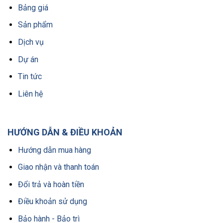
Bảng giá
Sản phẩm
Dịch vụ
Dự án
Tin tức
Liên hệ
HƯỚNG DẪN & ĐIỀU KHOẢN
Hướng dẫn mua hàng
Giao nhận và thanh toán
Đổi trả và hoàn tiền
Điều khoản sử dụng
Bảo hành - Bảo trì