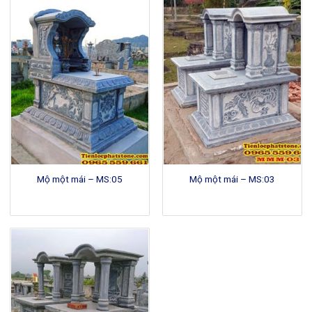
Mộ một mái – MS:05
Mộ một mái – MS:03