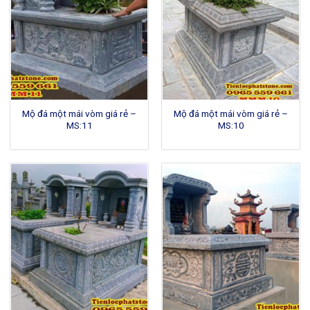
Mộ đá một mái vòm giá rẻ –
Mộ đá một mái vòm giá rẻ –
MS:11
MS:10