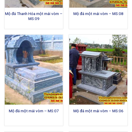
Mộ đá Thanh Hóa một mái vòm –
Mộ đá một mái vòm – MS:08
MS:09
Mộ đá một mái vòm – MS:07
Mộ đá một mái vòm – MS:06