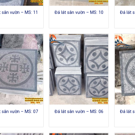
t sân vườn – MS: 11
Đá lát sân vườn – MS: 10
Đá lát 
t sân vườn – MS: 07
Đá lát sân vườn – MS: 06
Đá lát 