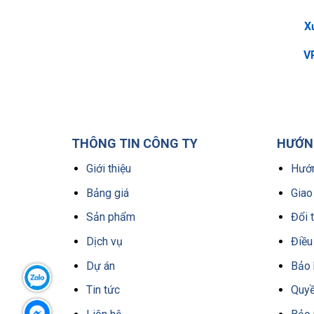
X
VP
THÔNG TIN CÔNG TY
HƯỚNG
Giới thiệu
Hướn
Bảng giá
Giao
Sản phẩm
Đổi 
Dịch vụ
Điều
Dự án
Bảo 
Tin tức
Quyề