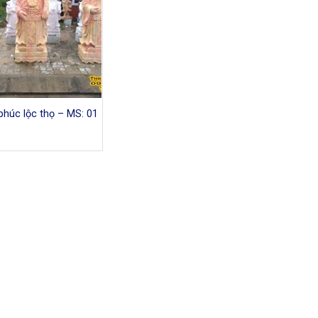
húc lộc thọ – MS: 01