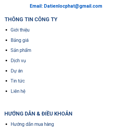
Email:
Datienlocphat@gmail.com
THÔNG TIN CÔNG TY
Giới thiệu
Bảng giá
Sản phẩm
Dịch vụ
Dự án
Tin tức
Liên hệ
HƯỚNG DẪN & ĐIỀU KHOẢN
Hướng dẫn mua hàng