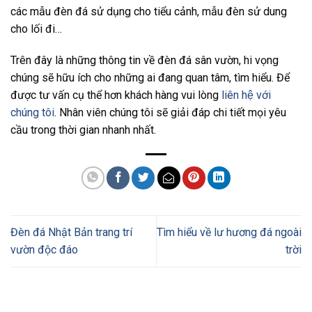
các mẫu đèn đá sử dụng cho tiểu cảnh, mẫu đèn sử dung
cho lối đi…
Trên đây là những thông tin về đèn đá sân vườn, hi vọng
chúng sẽ hữu ích cho những ai đang quan tâm, tìm hiểu. Để
được tư vấn cụ thể hơn khách hàng vui lòng
liên hệ với
chúng tôi
. Nhân viên chúng tôi sẽ giải đáp chi tiết mọi yêu
cầu trong thời gian nhanh nhất.
Đèn đá Nhật Bản trang trí
Tìm hiểu về lư hương đá ngoài
vườn độc đáo
trời