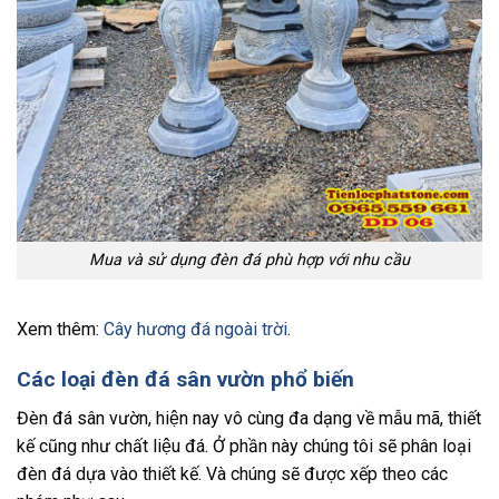
Mua và sử dụng đèn đá phù hợp với nhu cầu
Xem thêm:
Cây hương đá ngoài trời
.
Các loại đèn đá sân vườn phổ biến
Đèn đá sân vườn, hiện nay vô cùng đa dạng về mẫu mã, thiết
kế cũng như chất liệu đá. Ở phần này chúng tôi sẽ phân loại
đèn đá dựa vào thiết kế. Và chúng sẽ được xếp theo các