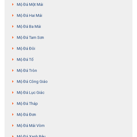
Mộ Đá Một Mái
Mộ Đá Hai Mái
Mộ Đá Ba Mái
Mộ Đá Tam Sơn
Mộ Đá Đôi
Mộ Đá Tổ
Mộ Đá Tròn
Mộ Đá Công Giáo
Mộ Đá Lục Giác
Mộ Đá Tháp
Mộ Đá Đơn
Mộ Đá Mái Vòm
Mộ Đá Xanh Rêu