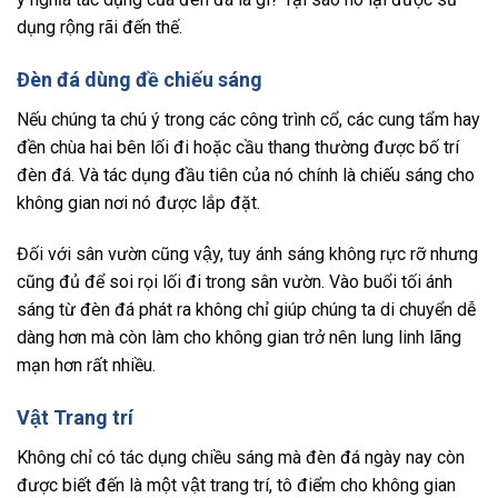
dụng rộng rãi đến thế.
Đèn đá dùng đề chiếu sáng
Nếu chúng ta chú ý trong các công trình cổ, các cung tẩm hay
đền chùa hai bên lối đi hoặc cầu thang thường được bố trí
đèn đá. Và tác dụng đầu tiên của nó chính là chiếu sáng cho
không gian nơi nó được lắp đặt.
Đối với sân vườn cũng vậy, tuy ánh sáng không rực rỡ nhưng
cũng đủ để soi rọi lối đi trong sân vườn. Vào buổi tối ánh
sáng từ đèn đá phát ra không chỉ giúp chúng ta di chuyển dễ
dàng hơn mà còn làm cho không gian trở nên lung linh lãng
mạn hơn rất nhiều.
Vật Trang trí
Không chỉ có tác dụng chiều sáng mà đèn đá ngày nay còn
được biết đến là một vật trang trí, tô điểm cho không gian