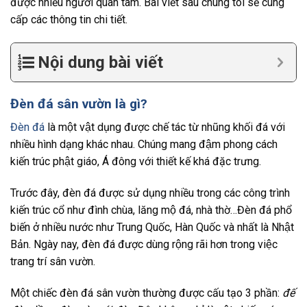
được nhiều người quan tâm. Bài viết sau chúng tôi sẽ cung
cấp các thông tin chi tiết.
Nội dung bài viết
Đèn đá sân vườn là gì?
Đèn đá
là một vật dụng được chế tác từ nhũng khối đá với
nhiều hình dạng khác nhau. Chúng mang đậm phong cách
kiến trúc phật giáo, Á đông với thiết kế khá đặc trưng.
Trước đây, đèn đá được sử dụng nhiều trong các công trình
kiến trúc cổ như đình chùa, lăng mộ đá, nhà thờ…Đèn đá phổ
biến ở nhiều nước như Trung Quốc, Hàn Quốc và nhất là Nhật
Bản. Ngày nay, đèn đá được dùng rộng rãi hơn trong việc
trang trí sân vườn.
Một chiếc đèn đá sân vườn thường được cấu tạo 3 phần:
đế