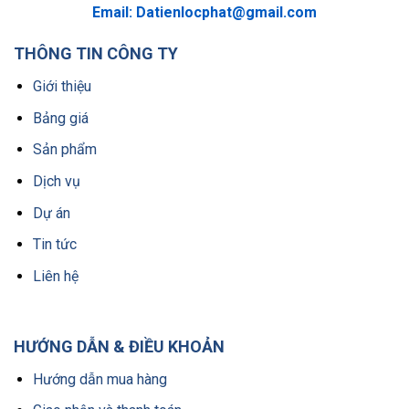
Email:
Datienlocphat@gmail.com
THÔNG TIN CÔNG TY
Giới thiệu
Bảng giá
Sản phẩm
Dịch vụ
Dự án
Tin tức
Liên hệ
HƯỚNG DẪN & ĐIỀU KHOẢN
Hướng dẫn mua hàng