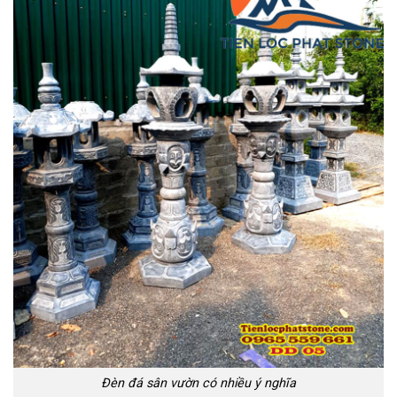
Đèn đá sân vườn có nhiều ý nghĩa