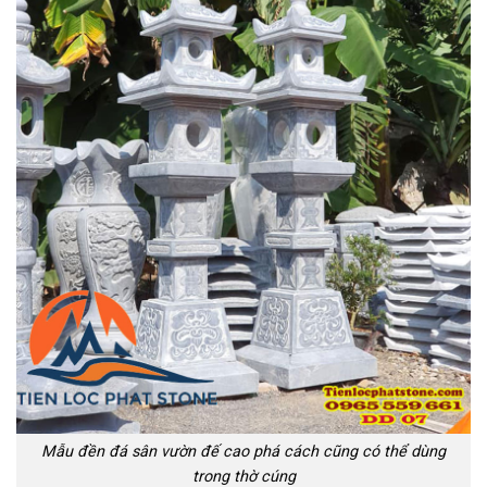
Mẫu đền đá sân vườn đế cao phá cách cũng có thể dùng
trong thờ cúng