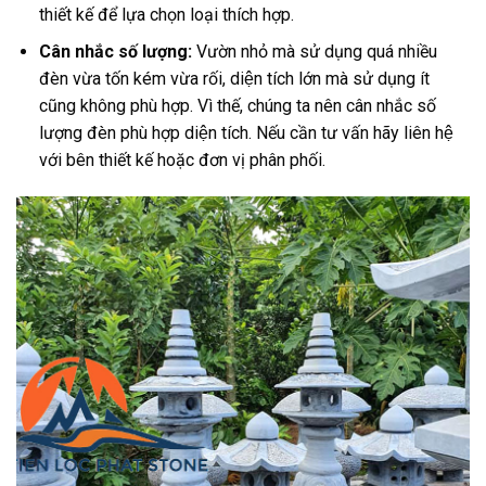
thiết kế để lựa chọn loại thích hợp.
Cân nhắc số lượng:
Vườn nhỏ mà sử dụng quá nhiều
đèn vừa tốn kém vừa rối, diện tích lớn mà sử dụng ít
cũng không phù hợp. Vì thế, chúng ta nên cân nhắc số
lượng đèn phù hợp diện tích. Nếu cần tư vấn hãy liên hệ
với bên thiết kế hoặc đơn vị phân phối.