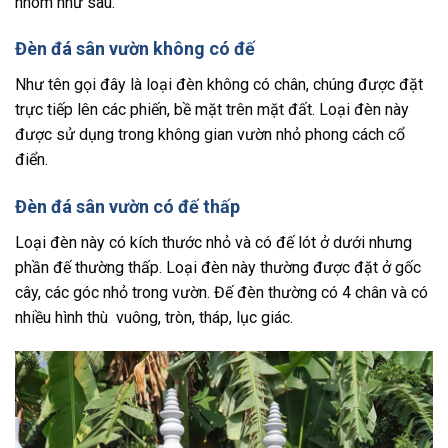
nhóm như sau.
Đèn đá sân vườn không có đế
Như tên gọi đây là loại đèn không có chân, chúng được đặt
trực tiếp lên các phiến, bề mặt trên mặt đất. Loại đèn này
được sử dụng trong không gian vườn nhỏ phong cách cổ
điển.
Đèn đá sân vườn có đế thấp
Loại đèn này có kích thước nhỏ và có đế lót ở dưới nhưng
phần đế thường thấp. Loại đèn này thường được đặt ở gốc
cây, các góc nhỏ trong vườn. Đế đèn thường có 4 chân và có
nhiều hình thù vuông, tròn, tháp, lục giác.