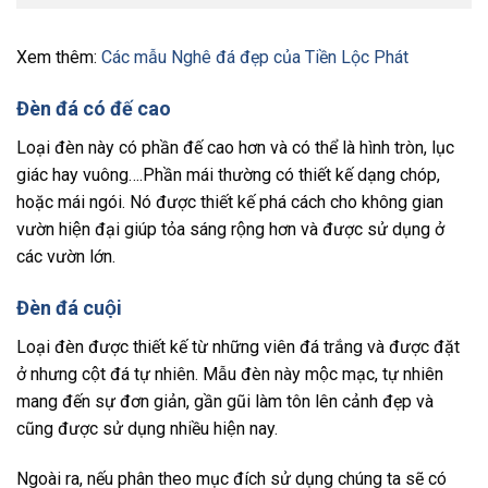
Xem thêm:
Các mẫu Nghê đá đẹp của Tiền Lộc Phát
Đèn đá có đế cao
Loại đèn này có phần đế cao hơn và có thể là hình tròn, lục
giác hay vuông….Phần mái thường có thiết kế dạng chóp,
hoặc mái ngói. Nó được thiết kế phá cách cho không gian
vườn hiện đại giúp tỏa sáng rộng hơn và được sử dụng ở
các vườn lớn.
Đèn đá cuội
Loại đèn được thiết kế từ những viên đá trắng và được đặt
ở nhưng cột đá tự nhiên. Mẫu đèn này mộc mạc, tự nhiên
mang đến sự đơn giản, gần gũi làm tôn lên cảnh đẹp và
cũng được sử dụng nhiều hiện nay.
Ngoài ra, nếu phân theo mục đích sử dụng chúng ta sẽ có