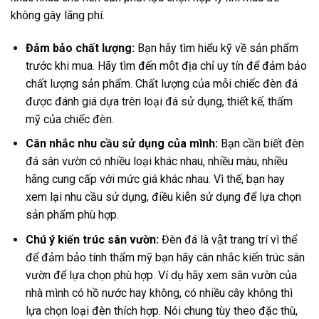
không gây lãng phí.
Đảm bảo chất lượng:
Bạn hãy tìm hiểu kỹ về sản phẩm
trước khi mua. Hãy tìm đến một địa chỉ uy tín để đảm bảo
chất lượng sản phẩm. Chất lượng của mỗi chiếc đèn đá
được đánh giá dựa trên loại đá sử dụng, thiết kế, thẩm
mỹ của chiếc đèn.
Cân nhắc nhu cầu sử dụng của mình:
Bạn cần biết đèn
đá sân vườn có nhiều loại khác nhau, nhiều màu, nhiều
hãng cung cấp với mức giá khác nhau. Vì thế, bạn hay
xem lại nhu cầu sử dụng, điều kiện sử dụng để lựa chọn
sản phẩm phù hợp.
Chú ý kiến trúc sân vườn:
Đèn đá là vật trang trí vì thể
để đảm bảo tính thẩm mỹ bạn hãy cân nhắc kiến trúc sân
vườn để lựa chọn phù hợp. Ví dụ hãy xem sân vườn của
nhà mình có hồ nước hay không, có nhiều cây không thì
lựa chọn loại đèn thích hợp. Nói chung tùy theo đặc thù,