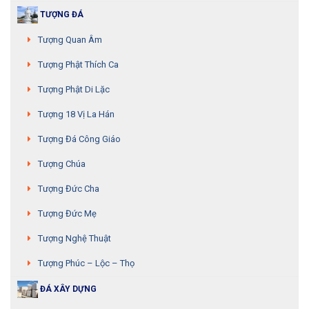
TƯỢNG ĐÁ
Tượng Quan Âm
Tượng Phật Thích Ca
Tượng Phật Di Lặc
Tượng 18 Vị La Hán
Tượng Đá Công Giáo
Tượng Chúa
Tượng Đức Cha
Tượng Đức Mẹ
Tượng Nghệ Thuật
Tượng Phúc – Lộc – Thọ
ĐÁ XÂY DỰNG