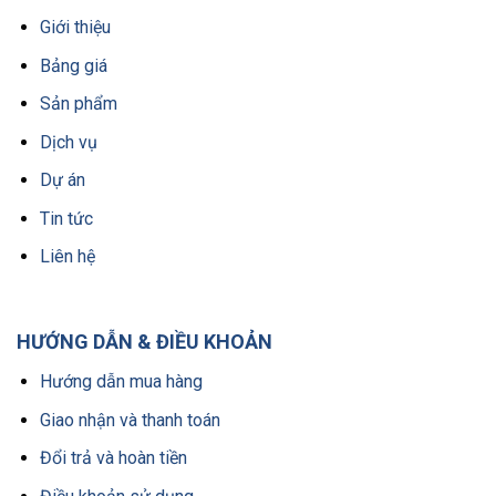
Giới thiệu
Bảng giá
Sản phẩm
Dịch vụ
Dự án
Tin tức
Liên hệ
HƯỚNG DẪN & ĐIỀU KHOẢN
Hướng dẫn mua hàng
Giao nhận và thanh toán
Đổi trả và hoàn tiền