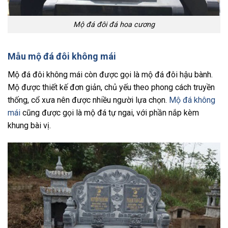
Mộ đá đôi đá hoa cương
Mẫu mộ đá đôi không mái
Mộ đá đôi không mái còn được gọi là mộ đá đôi hậu bành.
Mộ được thiết kế đơn giản, chủ yếu theo phong cách truyền
thống, cổ xưa nên được nhiều người lựa chọn.
Mộ đá không
mái
cũng được gọi là mộ đá tự ngai, với phần nắp kèm
khung bài vị.