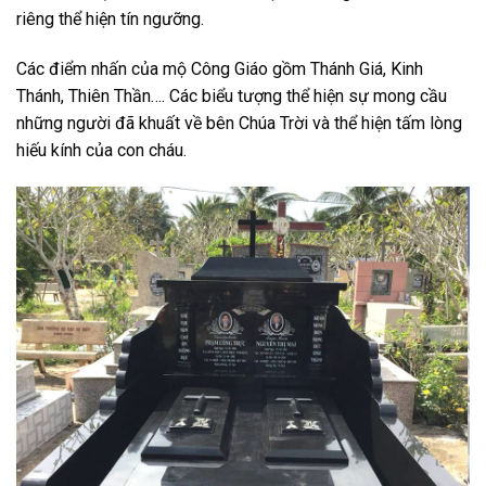
riêng thể hiện tín ngưỡng.
Các điểm nhấn của mộ Công Giáo gồm Thánh Giá, Kinh
Thánh, Thiên Thần…. Các biểu tượng thể hiện sự mong cầu
những người đã khuất về bên Chúa Trời và thể hiện tấm lòng
hiếu kính của con cháu.