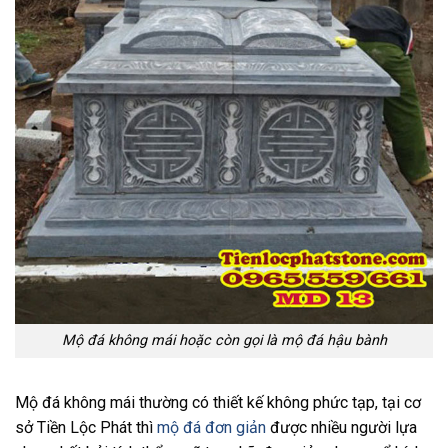
Mộ đá không mái hoặc còn gọi là mộ đá hậu bành
Mộ đá không mái thường có thiết kế không phức tạp, tại cơ
sở Tiền Lộc Phát thì
mộ đá đơn giản
được nhiều người lựa