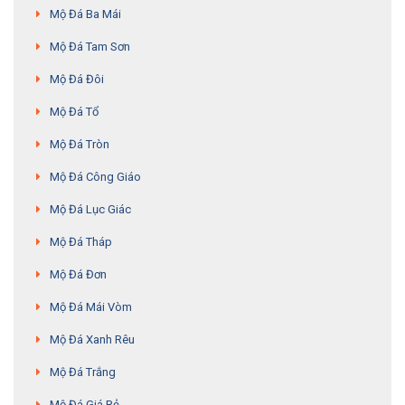
Mộ Đá Ba Mái
Mộ Đá Tam Sơn
Mộ Đá Đôi
Mộ Đá Tổ
Mộ Đá Tròn
Mộ Đá Công Giáo
Mộ Đá Lục Giác
Mộ Đá Tháp
Mộ Đá Đơn
Mộ Đá Mái Vòm
Mộ Đá Xanh Rêu
Mộ Đá Trắng
Mộ Đá Giá Rẻ