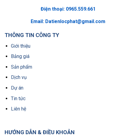
Điện thoại: 0965.559.661
Email:
Datienlocphat@gmail.com
THÔNG TIN CÔNG TY
Giới thiệu
Bảng giá
Sản phẩm
Dịch vụ
Dự án
Tin tức
Liên hệ
HƯỚNG DẪN & ĐIỀU KHOẢN