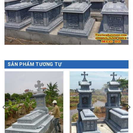
SẢN PHẨM TƯƠNG TỰ