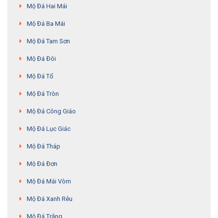
Mộ Đá Hai Mái
Mộ Đá Ba Mái
Mộ Đá Tam Sơn
Mộ Đá Đôi
Mộ Đá Tổ
Mộ Đá Tròn
Mộ Đá Công Giáo
Mộ Đá Lục Giác
Mộ Đá Tháp
Mộ Đá Đơn
Mộ Đá Mái Vòm
Mộ Đá Xanh Rêu
Mộ Đá Trắng