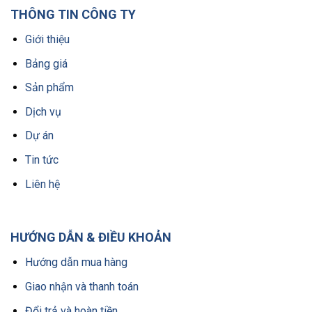
THÔNG TIN CÔNG TY
Giới thiệu
Bảng giá
Sản phẩm
Dịch vụ
Dự án
Tin tức
Liên hệ
HƯỚNG DẪN & ĐIỀU KHOẢN
Hướng dẫn mua hàng
Giao nhận và thanh toán
Đổi trả và hoàn tiền