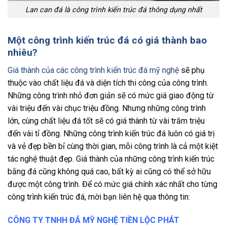
Lan can đá là công trình kiến trúc đá thông dụng nhất
Một công trình kiến trúc đá có giá thành bao
nhiêu?
Giá thành của các công trình kiến trúc đá mỹ nghệ
sẽ phụ
thuộc vào chất liệu đá và diện tích thi công của công trình.
Những công trình nhỏ đơn giản sẽ có mức giá giao động từ
vài triệu đến vài chục triệu đồng. Nhưng những công trình
lớn, cùng chất liệu đá tốt sẽ có giá thành từ vài trăm triệu
đến vài tỉ đồng. Những công trình kiến trúc đá luôn có giá trị
và vẻ đẹp bền bỉ cùng thời gian, mỗi công trình là cả một kiệt
tác nghệ thuật đẹp. Giá thành của những công trình kiến trúc
bằng đá cũng không quá cao, bất kỳ ai cũng có thể sở hữu
được một công trình. Để có mức giá chính xác nhất cho từng
công trình kiến trúc đá, mời bạn liên hệ qua thông tin:
CÔNG TY TNHH ĐÁ MỸ NGHỆ TIỀN LỘC PHÁT