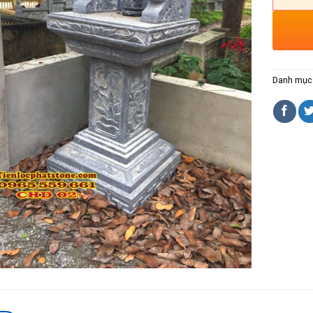
Danh mục