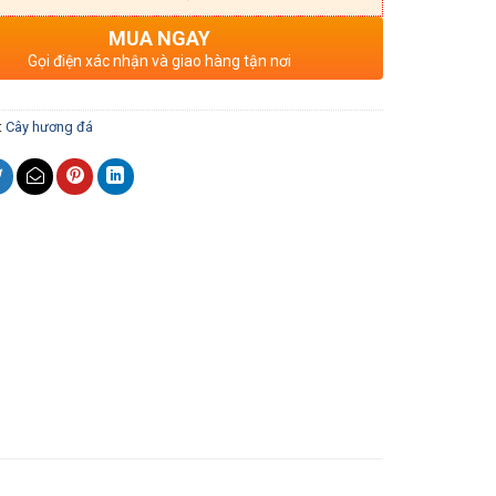
MUA NGAY
Gọi điện xác nhận và giao hàng tận nơi
:
Cây hương đá