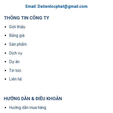
Email:
Datienlocphat@gmail.com
THÔNG TIN CÔNG TY
Giới thiệu
Bảng giá
Sản phẩm
Dịch vụ
Dự án
Tin tức
Liên hệ
HƯỚNG DẪN & ĐIỀU KHOẢN
Hướng dẫn mua hàng