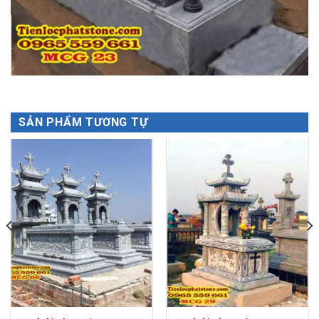
SẢN PHẨM TƯƠNG TỰ