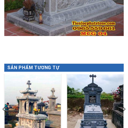
SẢN PHẨM TƯƠNG TỰ