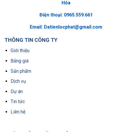
Hóa
Điện thoại: 0965.559.661
Email:
Datienlocphat@gmail.com
THÔNG TIN CÔNG TY
Giới thiệu
Bảng giá
Sản phẩm
Dịch vụ
Dự án
Tin tức
Liên hệ