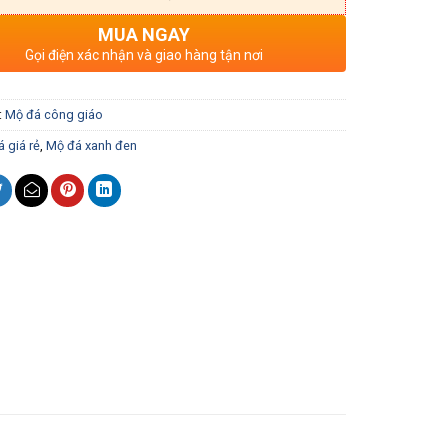
MUA NGAY
Gọi điện xác nhận và giao hàng tận nơi
:
Mộ đá công giáo
 giá rẻ
,
Mộ đá xanh đen