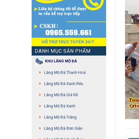
DANH MỤC SẢN PHẨM
KHU LĂNG MỘ ĐÁ
Lăng Mộ Đá Thanh Hoá
Lăng Mộ Đá Xanh Rêu
Lăng Mộ Đá Giá Rẻ
Lăng Mộ Đá Xanh
Lăng Mộ Đá Trắng
Lăng Mộ Đá Đơn Giản