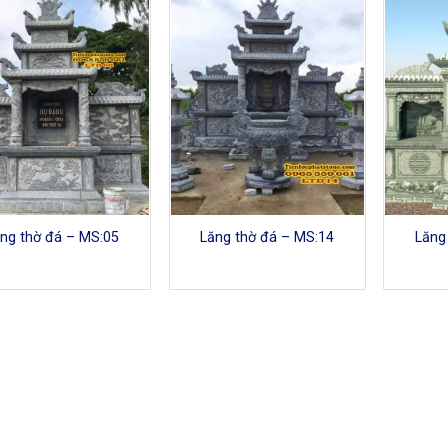
ng thờ đá – MS:05
Lăng thờ đá – MS:14
Lăng