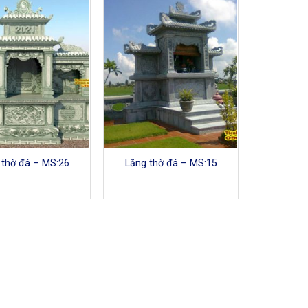
 thờ đá – MS:26
Lăng thờ đá – MS:15