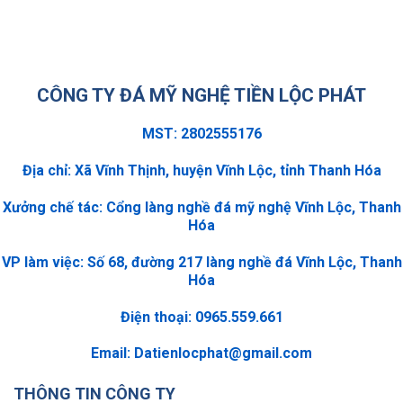
CÔNG TY ĐÁ MỸ NGHỆ TIỀN LỘC PHÁT
MST: 2802555176
Địa chỉ: Xã Vĩnh Thịnh, huyện Vĩnh Lộc, tỉnh Thanh Hóa
Xưởng chế tác: Cổng làng nghề đá mỹ nghệ Vĩnh Lộc, Thanh
Hóa
VP làm việc: Số 68, đường 217 làng nghề đá Vĩnh Lộc, Thanh
Hóa
Điện thoại: 0965.559.661
Email:
Datienlocphat@gmail.com
THÔNG TIN CÔNG TY