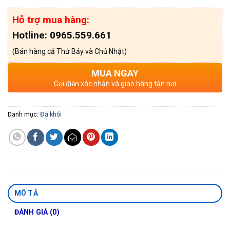
Hỗ trợ mua hàng:
Hotline: 0965.559.661
(Bán hàng cả Thứ Bảy và Chủ Nhật)
MUA NGAY
Gọi điện xác nhận và giao hàng tận nơi
Danh mục:
Đá khối
MÔ TẢ
ĐÁNH GIÁ (0)