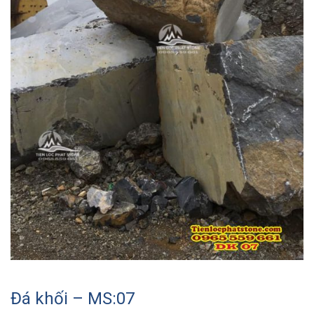
Đá khối – MS:07