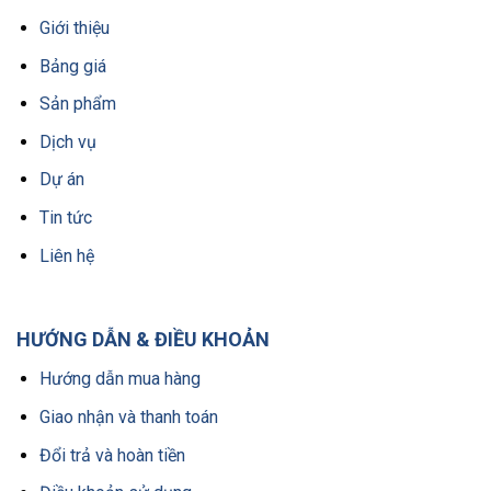
Giới thiệu
Bảng giá
Sản phẩm
Dịch vụ
Dự án
Tin tức
Liên hệ
HƯỚNG DẪN & ĐIỀU KHOẢN
Hướng dẫn mua hàng
Giao nhận và thanh toán
Đổi trả và hoàn tiền