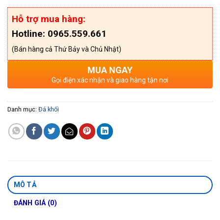
Hỗ trợ mua hàng:
Hotline: 0965.559.661
(Bán hàng cả Thứ Bảy và Chủ Nhật)
MUA NGAY
Gọi điện xác nhận và giao hàng tận nơi
Danh mục:
Đá khối
MÔ TẢ
ĐÁNH GIÁ (0)