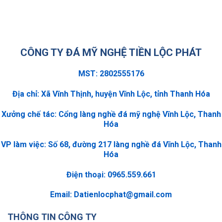
CÔNG TY ĐÁ MỸ NGHỆ TIỀN LỘC PHÁT
MST: 2802555176
Địa chỉ: Xã Vĩnh Thịnh, huyện Vĩnh Lộc, tỉnh Thanh Hóa
Xưởng chế tác: Cổng làng nghề đá mỹ nghệ Vĩnh Lộc, Thanh
Hóa
VP làm việc: Số 68, đường 217 làng nghề đá Vĩnh Lộc, Thanh
Hóa
Điện thoại: 0965.559.661
Email:
Datienlocphat@gmail.com
THÔNG TIN CÔNG TY