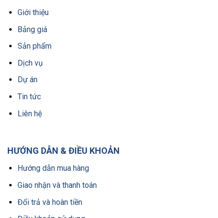
Giới thiệu
Bảng giá
Sản phẩm
Dịch vụ
Dự án
Tin tức
Liên hệ
HƯỚNG DẪN & ĐIỀU KHOẢN
Hướng dẫn mua hàng
Giao nhận và thanh toán
Đổi trả và hoàn tiền