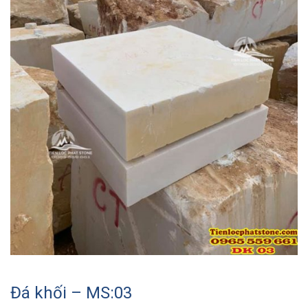
Đá khối – MS:03