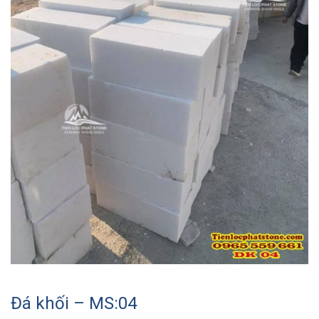
Đá khối – MS:04