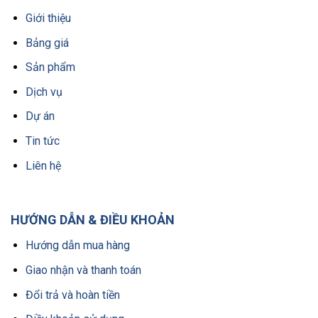
Giới thiệu
Bảng giá
Sản phẩm
Dịch vụ
Dự án
Tin tức
Liên hệ
HƯỚNG DẪN & ĐIỀU KHOẢN
Hướng dẫn mua hàng
Giao nhận và thanh toán
Đổi trả và hoàn tiền