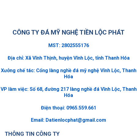
CÔNG TY ĐÁ MỸ NGHỆ TIỀN LỘC PHÁT
MST: 2802555176
Địa chỉ: Xã Vĩnh Thịnh, huyện Vĩnh Lộc, tỉnh Thanh Hóa
Xưởng chế tác: Cổng làng nghề đá mỹ nghệ Vĩnh Lộc, Thanh
Hóa
VP làm việc: Số 68, đường 217 làng nghề đá Vĩnh Lộc, Thanh
Hóa
Điện thoại: 0965.559.661
Email:
Datienlocphat@gmail.com
THÔNG TIN CÔNG TY