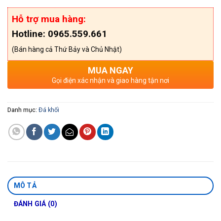
Hỗ trợ mua hàng:
Hotline: 0965.559.661
(Bán hàng cả Thứ Bảy và Chủ Nhật)
MUA NGAY
Gọi điện xác nhận và giao hàng tận nơi
Danh mục:
Đá khối
MÔ TẢ
ĐÁNH GIÁ (0)