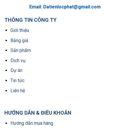
Email:
Datienlocphat@gmail.com
THÔNG TIN CÔNG TY
Giới thiệu
Bảng giá
Sản phẩm
Dịch vụ
Dự án
Tin tức
Liên hệ
HƯỚNG DẪN & ĐIỀU KHOẢN
Hướng dẫn mua hàng