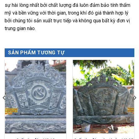
sự hài lòng nhất bởi chất lượng đá luôn đảm bảo tính thẩm
mỹ và bền vững với thời gian, trong khí đó giá thành hợp lý
bởi chúng tôi sản xuất trực tiếp và không qua bất kỳ đơn vị
trung gian nào.
SẢN PHẨM TƯƠNG TỰ