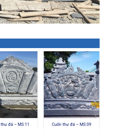
 thư đá – MS:11
Cuốn thư đá – MS:09