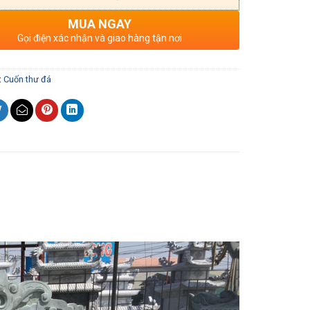
MUA NGAY
Gọi điện xác nhận và giao hàng tận nơi
:
Cuốn thư đá