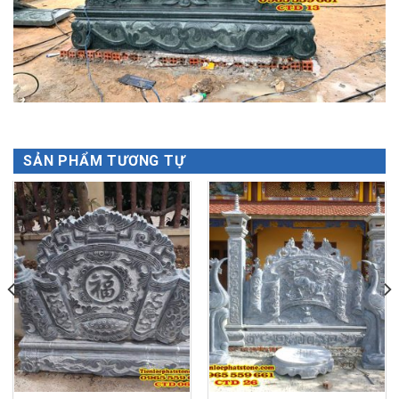
SẢN PHẨM TƯƠNG TỰ