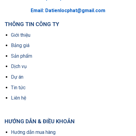
Email:
Datienlocphat@gmail.com
THÔNG TIN CÔNG TY
Giới thiệu
Bảng giá
Sản phẩm
Dịch vụ
Dự án
Tin tức
Liên hệ
HƯỚNG DẪN & ĐIỀU KHOẢN
Hướng dẫn mua hàng