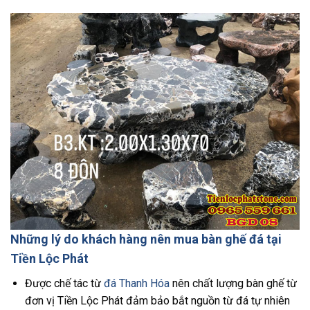
Những lý do khách hàng nên mua bàn ghế đá tại
Tiền Lộc Phát
Được chế tác từ
đá Thanh Hóa
nên chất lượng bàn ghế từ
đơn vị Tiền Lộc Phát đảm bảo bắt nguồn từ đá tự nhiên