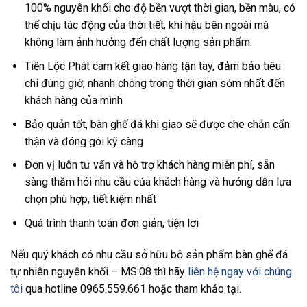
100% nguyên khối cho độ bền vượt thời gian, bền màu, có
thể chịu tác động của thời tiết, khí hậu bên ngoài mà
không làm ảnh hưởng đến chất lượng sản phẩm.
Tiền Lộc Phát cam kết giao hàng tận tay, đảm bảo tiêu
chí đúng giờ, nhanh chóng trong thời gian sớm nhất đến
khách hàng của mình
Bảo quản tốt, bàn ghế đá khi giao sẽ được che chắn cẩn
thận và đóng gói kỹ càng
Đơn vị luôn tư vấn và hỗ trợ khách hàng miễn phí, sẵn
sàng thăm hỏi nhu cầu của khách hàng và hướng dẫn lựa
chọn phù hợp, tiết kiệm nhất
Quá trình thanh toán đơn giản, tiện lợi
Nếu quý khách có nhu cầu sở hữu bộ sản phẩm bàn ghế đá
tự nhiên nguyên khối – MS:08 thì hãy
liên hệ ngay với chúng
tôi
qua hotline 0965.559.661 hoặc tham khảo tại.