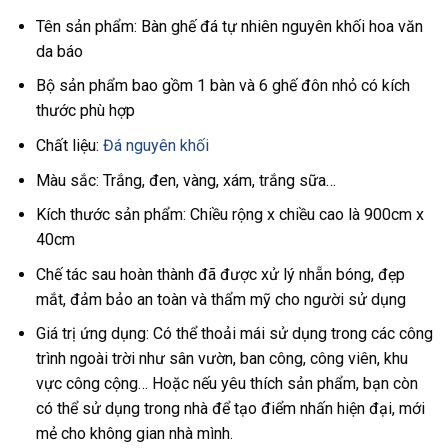
Tên sản phẩm: Bàn ghế đá tự nhiên nguyên khối hoa văn
da báo
Bộ sản phẩm bao gồm 1 bàn và 6 ghế đôn nhỏ có kích
thước phù hợp
Chất liệu:
Đá nguyên khối
Màu sắc: Trắng, đen, vàng, xám, trắng sữa…
Kích thước sản phẩm: Chiều rộng x chiều cao là 900cm x
40cm
Chế tác sau hoàn thành đã được xử lý nhẵn bóng, đẹp
mắt, đảm bảo an toàn và thẩm mỹ cho người sử dụng
Giá trị ứng dụng: Có thể thoải mái sử dụng trong các công
trình ngoài trời như sân vườn, ban công, công viên, khu
vực công cộng… Hoặc nếu yêu thích sản phẩm, bạn còn
có thể sử dụng trong nhà để tạo điểm nhấn hiện đại, mới
mẻ cho không gian nhà mình.