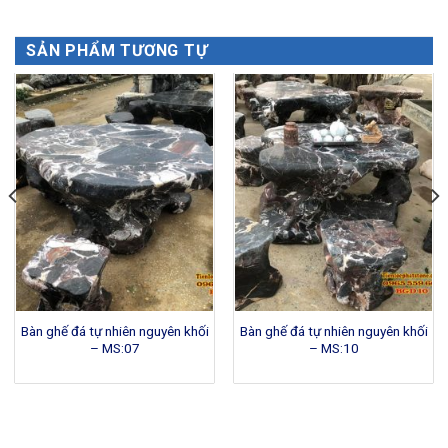
SẢN PHẨM TƯƠNG TỰ
Bàn ghế đá tự nhiên nguyên khối
Bàn ghế đá tự nhiên nguyên khối
– MS:07
– MS:10