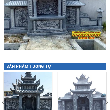
SẢN PHẨM TƯƠNG TỰ