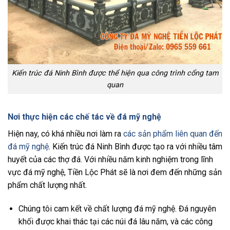
Kiến trúc đá Ninh Bình được thể hiện qua công trình cổng tam
quan
Nơi thực hiện các chế tác về đá mỹ nghệ
Hiện nay, có khá nhiều nơi làm ra
các sản phẩm liên quan đến
đá mỹ nghệ
. Kiến trúc đá Ninh Bình được tạo ra với nhiều tâm
huyết của các thợ đá. Với nhiều năm kinh nghiệm trong lĩnh
vực đá mỹ nghệ, Tiền Lộc Phát sẽ là nơi đem đến những sản
phẩm chất lượng nhất.
Chúng tôi cam kết về chất lượng đá mỹ nghệ. Đá nguyên
khối được khai thác tại các núi đá lâu năm, và các công