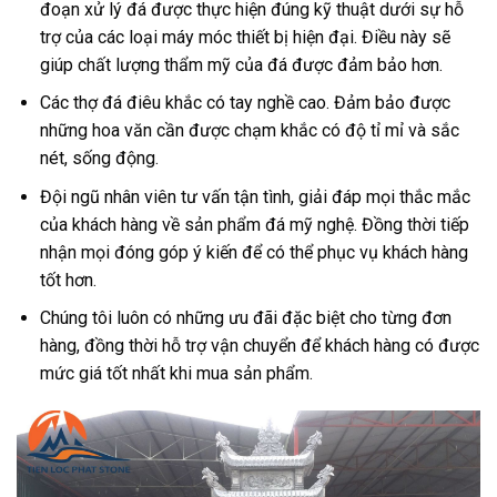
đoạn xử lý đá được thực hiện đúng kỹ thuật dưới sự hỗ
trợ của các loại máy móc thiết bị hiện đại. Điều này sẽ
giúp chất lượng thẩm mỹ của đá được đảm bảo hơn.
Các thợ đá điêu khắc có tay nghề cao. Đảm bảo được
những hoa văn cần được chạm khắc có độ tỉ mỉ và sắc
nét, sống động.
Đội ngũ nhân viên tư vấn tận tình, giải đáp mọi thắc mắc
của khách hàng về sản phẩm đá mỹ nghệ. Đồng thời tiếp
nhận mọi đóng góp ý kiến để có thể phục vụ khách hàng
tốt hơn.
Chúng tôi luôn có những ưu đãi đặc biệt cho từng đơn
hàng, đồng thời hỗ trợ vận chuyển để khách hàng có được
mức giá tốt nhất khi mua sản phẩm.