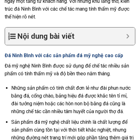
ngày một tăng từ khách hàng. Với những khu lăng thờ, kiến
trúc đá Ninh Bình với các chế tác mang tính thẩm mỹ được
thể hiện rõ nét.
Nội dung bài viết
Đá Ninh Bình với các sản phẩm đá mỹ nghệ cao cấp
Đá mỹ nghệ Ninh Bình được sử dụng để chế tác nhiều sản
phẩm có tính thẩm mỹ và độ bền theo năm tháng.
Những sản phẩm có tính chất đơn lẻ như đài phun nước
bằng đá, cổng chào, bảng hiệu đá được khắc tên tỉ mỉ,
đài tưởng niệm hoặc các hòn non bộ bằng đá cũng là
những chế tác cần nhiều tâm huyết của người thợ đá.
Sản phẩm đá mỹ nghệ chất liệu chính là chất lượng để
sản phẩm cùng tồn tại với thời tiết khắc nghiệt, nhưng
những đường nét trang trí mới góp phần tăng thêm giá trị