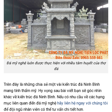
Đá mỹ nghệ luôn được thực hiện với nhiều tâm huyết của thợ
đá
Trên đây là những chia sẻ một vài kiến trúc đá Ninh Bình
mang tính thẩm mỹ. Hy vọng sau bài viết bạn sẽ góc nhìn
khác về kiến trúc đá Ninh Bình. Nếu có nhu cầu về các hạng
mục liên quan đến đá mỹ nghệ
hãy liên hệ ngay với chúng tôi
để đội ngũ nhân viên có thể tư vấn chi tiết hơn.