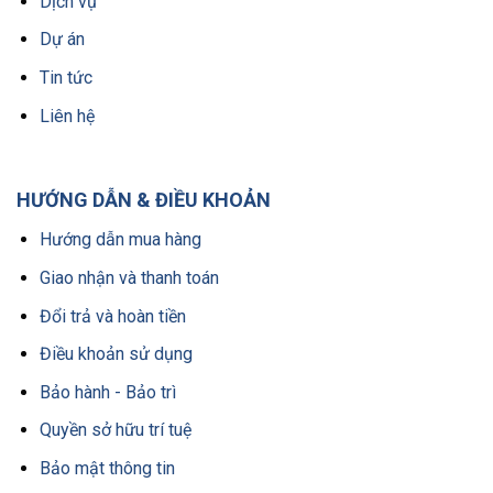
Dịch vụ
Dự án
Tin tức
Liên hệ
HƯỚNG DẪN & ĐIỀU KHOẢN
Hướng dẫn mua hàng
Giao nhận và thanh toán
Đổi trả và hoàn tiền
Điều khoản sử dụng
Bảo hành - Bảo trì
Quyền sở hữu trí tuệ
Bảo mật thông tin