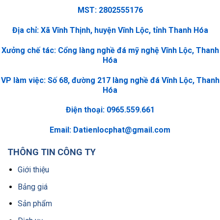
MST: 2802555176
Địa chỉ: Xã Vĩnh Thịnh, huyện Vĩnh Lộc, tỉnh Thanh Hóa
Xưởng chế tác: Cổng làng nghề đá mỹ nghệ Vĩnh Lộc, Thanh
Hóa
VP làm việc: Số 68, đường 217 làng nghề đá Vĩnh Lộc, Thanh
Hóa
Điện thoại: 0965.559.661
Email:
Datienlocphat@gmail.com
THÔNG TIN CÔNG TY
Giới thiệu
Bảng giá
Sản phẩm