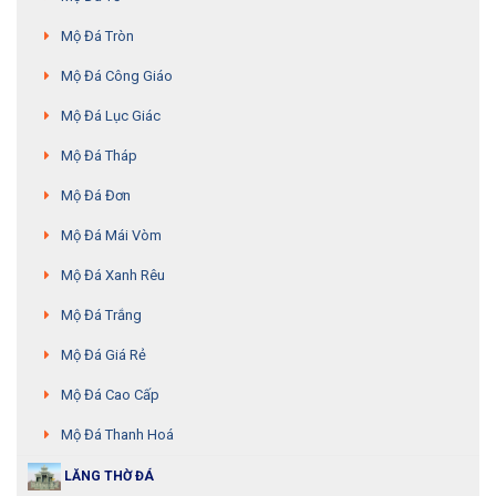
Mộ Đá Tròn
Mộ Đá Công Giáo
Mộ Đá Lục Giác
Mộ Đá Tháp
Mộ Đá Đơn
Mộ Đá Mái Vòm
Mộ Đá Xanh Rêu
Mộ Đá Trắng
Mộ Đá Giá Rẻ
Mộ Đá Cao Cấp
Mộ Đá Thanh Hoá
LĂNG THỜ ĐÁ