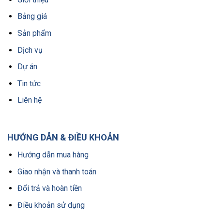
Bảng giá
Sản phẩm
Dịch vụ
Dự án
Tin tức
Liên hệ
HƯỚNG DẪN & ĐIỀU KHOẢN
Hướng dẫn mua hàng
Giao nhận và thanh toán
Đổi trả và hoàn tiền
Điều khoản sử dụng