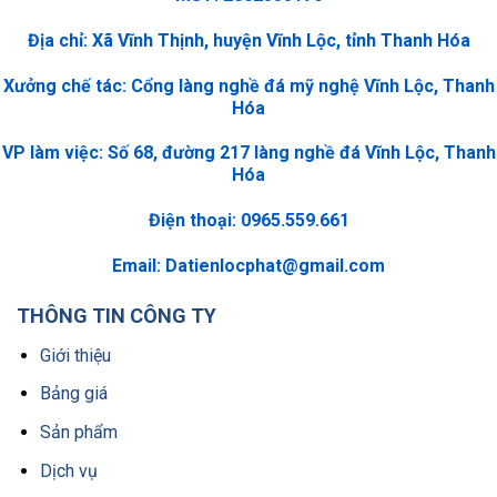
Địa chỉ: Xã Vĩnh Thịnh, huyện Vĩnh Lộc, tỉnh Thanh Hóa
Xưởng chế tác: Cổng làng nghề đá mỹ nghệ Vĩnh Lộc, Thanh
Hóa
VP làm việc: Số 68, đường 217 làng nghề đá Vĩnh Lộc, Thanh
Hóa
Điện thoại: 0965.559.661
Email:
Datienlocphat@gmail.com
THÔNG TIN CÔNG TY
Giới thiệu
Bảng giá
Sản phẩm
Dịch vụ