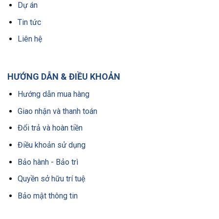
Dự án
Tin tức
Liên hệ
HƯỚNG DẪN & ĐIỀU KHOẢN
Hướng dẫn mua hàng
Giao nhận và thanh toán
Đổi trả và hoàn tiền
Điều khoản sử dụng
Bảo hành - Bảo trì
Quyền sở hữu trí tuệ
Bảo mật thông tin