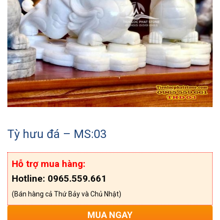
Tỳ hưu đá – MS:03
Hỗ trợ mua hàng:
Hotline: 0965.559.661
(Bán hàng cả Thứ Bảy và Chủ Nhật)
MUA NGAY