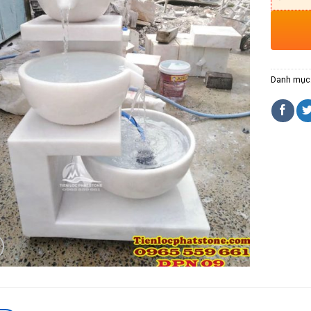
Danh mục