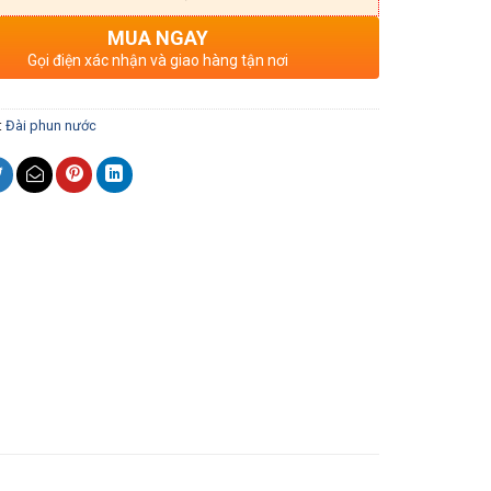
MUA NGAY
Gọi điện xác nhận và giao hàng tận nơi
:
Đài phun nước