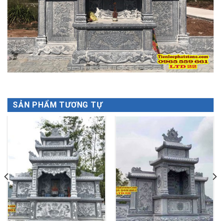
SẢN PHẨM TƯƠNG TỰ