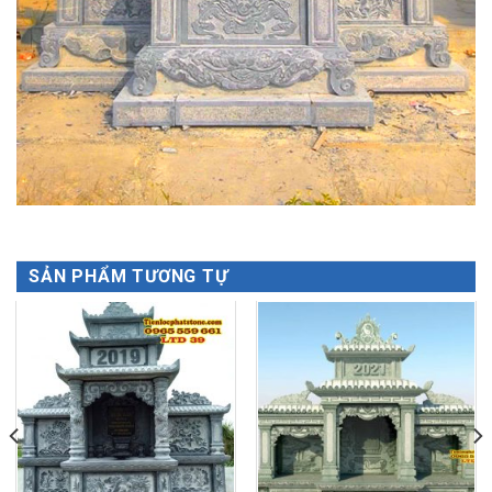
SẢN PHẨM TƯƠNG TỰ