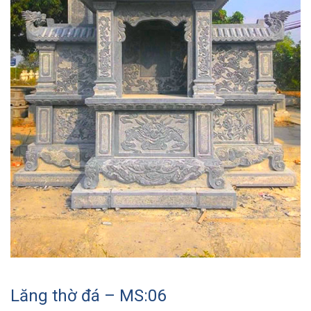
Lăng thờ đá – MS:06