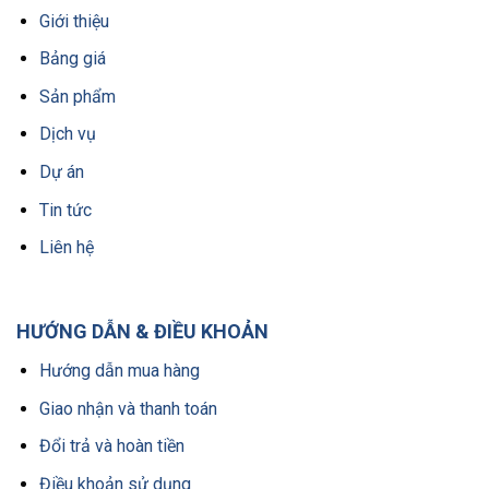
Giới thiệu
Bảng giá
Sản phẩm
Dịch vụ
Dự án
Tin tức
Liên hệ
HƯỚNG DẪN & ĐIỀU KHOẢN
Hướng dẫn mua hàng
Giao nhận và thanh toán
Đổi trả và hoàn tiền
Điều khoản sử dụng