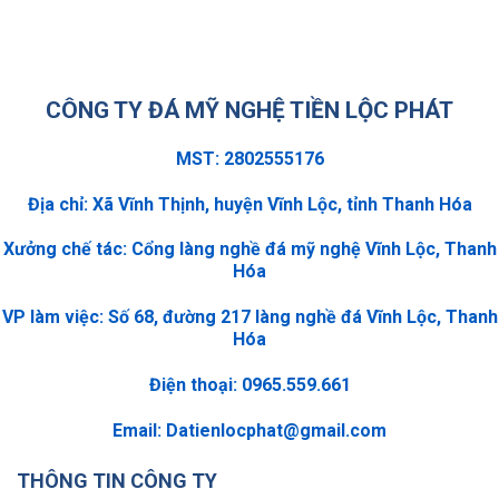
CÔNG TY ĐÁ MỸ NGHỆ TIỀN LỘC PHÁT
MST: 2802555176
Địa chỉ: Xã Vĩnh Thịnh, huyện Vĩnh Lộc, tỉnh Thanh Hóa
Xưởng chế tác: Cổng làng nghề đá mỹ nghệ Vĩnh Lộc, Thanh
Hóa
VP làm việc: Số 68, đường 217 làng nghề đá Vĩnh Lộc, Thanh
Hóa
Điện thoại: 0965.559.661
Email:
Datienlocphat@gmail.com
THÔNG TIN CÔNG TY