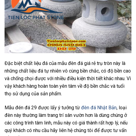
Đặc biệt chất liệu đá của mẫu đèn đá giá rẻ trụ tròn này là
những chất liệu đá tự nhiên vô cùng bền chắc, có độ bền cao
và chống chọi được với nhiều điều kiện thời tiết khác nhau. Vì
vậy khách hàng hoàn toàn yên tâm về độ bền chắc và tuổi
thọ sử dụng của sản phẩm.
Mẫu đén đá 29 được lấy ý tưởng từ
đèn đá Nhật Bản
, loại
đèn này thường làm trang trí sân vườn hơn là dùng chúng ở
các công trình tâm linh, mẫu này có giá thành rất hợp lý, nếu
quý khách có nhu cầu hãy liên hệ chúng tôi để được tư vấn