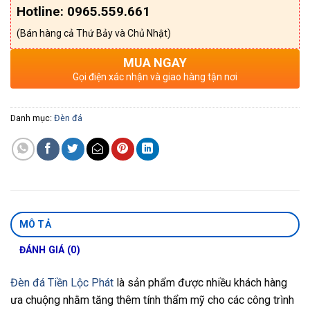
Hotline: 0965.559.661
(Bán hàng cả Thứ Bảy và Chủ Nhật)
MUA NGAY
Gọi điện xác nhận và giao hàng tận nơi
Danh mục:
Đèn đá
MÔ TẢ
ĐÁNH GIÁ (0)
Đèn đá Tiền Lộc Phát
là sản phẩm được nhiều khách hàng
ưa chuộng nhằm tăng thêm tính thẩm mỹ cho các công trình