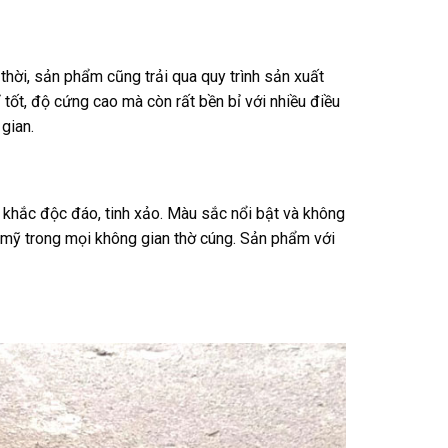
hời, sản phẩm cũng trải qua quy trình sản xuất
tốt, độ cứng cao mà còn rất bền bỉ với nhiều điều
gian.
khắc độc đáo, tinh xảo. Màu sắc nổi bật và không
 mỹ trong mọi không gian thờ cúng. Sản phẩm với