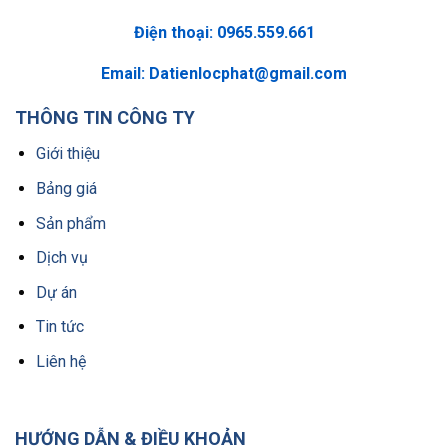
Điện thoại: 0965.559.661
Email:
Datienlocphat@gmail.com
THÔNG TIN CÔNG TY
Giới thiệu
Bảng giá
Sản phẩm
Dịch vụ
Dự án
Tin tức
Liên hệ
HƯỚNG DẪN & ĐIỀU KHOẢN