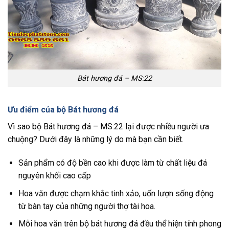
Bát hương đá – MS:22
Ưu điểm của bộ Bát hương đá
Vì sao bộ Bát hương đá – MS:22 lại được nhiều người ưa
chuộng? Dưới đây là những lý do mà bạn cần biết.
Sản phẩm có độ bền cao khi được làm từ chất liệu đá
nguyên khối cao cấp
Hoa văn được chạm khắc tinh xảo, uốn lượn sống động
từ bàn tay của những người thợ tài hoa.
Mỗi hoa văn trên bộ bát hương đá đều thể hiện tính phong