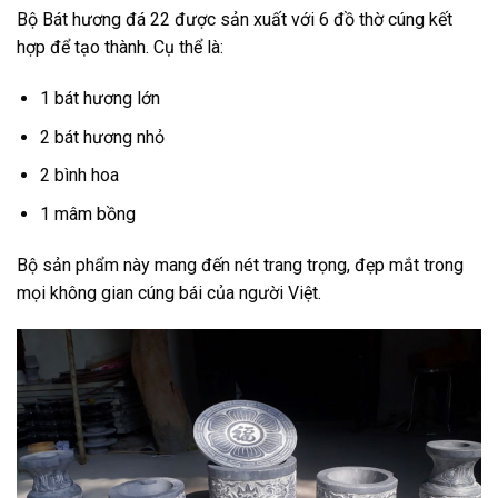
Bộ Bát hương đá 22 được sản xuất với 6 đồ thờ cúng kết
hợp để tạo thành. Cụ thể là:
1 bát hương lớn
2 bát hương nhỏ
2 bình hoa
1 mâm bồng
Bộ sản phẩm này mang đến nét trang trọng, đẹp mắt trong
mọi không gian cúng bái của người Việt.