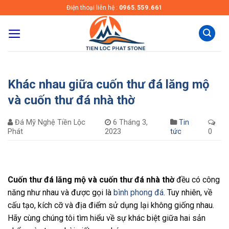
Skip
Điện thoại liên hệ :
0965.559.661
to
content
Khác nhau giữa cuốn thư đá lăng mộ
và cuốn thư đá nhà thờ
Đá Mỹ Nghệ Tiền Lộc
6 Tháng 3,
Tin
Phát
2023
tức
0
Cuốn thư đá lăng mộ và cuốn thư đá nhà thờ
đều có công
năng như nhau và được gọi là
bình phong đá
. Tuy nhiên, về
cấu tạo, kích cỡ và địa điểm sử dụng lại không giống nhau.
Hãy cùng chúng tôi tìm hiểu về sự khác biệt giữa hai sản