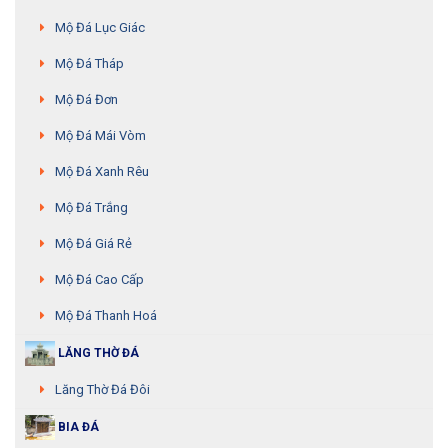
Mộ Đá Lục Giác
Mộ Đá Tháp
Mộ Đá Đơn
Mộ Đá Mái Vòm
Mộ Đá Xanh Rêu
Mộ Đá Trắng
Mộ Đá Giá Rẻ
Mộ Đá Cao Cấp
Mộ Đá Thanh Hoá
LĂNG THỜ ĐÁ
Lăng Thờ Đá Đôi
BIA ĐÁ