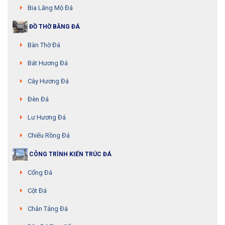
Bia Lăng Mộ Đá
ĐỒ THỜ BẰNG ĐÁ
Bàn Thờ Đá
Bát Hương Đá
Cây Hương Đá
Đèn Đá
Lư Hương Đá
Chiếu Rồng Đá
CÔNG TRÌNH KIẾN TRÚC ĐÁ
Cổng Đá
Cột Đá
Chân Tảng Đá