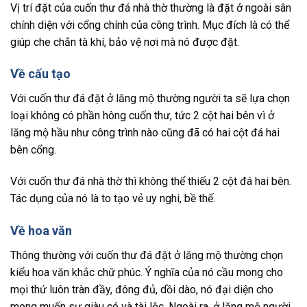
Vị trí đặt của cuốn thư đá nhà thờ thường là đặt ở ngoài sân
chính diện với cổng chính của công trình. Mục đích là có thể
giúp che chắn tà khí, bảo vệ nơi mà nó được đặt.
Về cấu tạo
Với cuốn thư đá đặt ở lăng mộ thường người ta sẽ lựa chọn
loại không có phần hông cuốn thư, tức 2 cột hai bên vì ở
lăng mộ hầu như công trình nào cũng đã có hai cột đá hai
bên cổng.
Với cuốn thư đá nhà thờ thì không thể thiếu 2 cột đá hai bên.
Tác dụng của nó là to tạo vẻ uy nghi, bề thế.
Về hoa văn
Thông thường với cuốn thư đá đặt ở lăng mộ thường chọn
kiểu hoa văn khắc chữ phúc. Ý nghĩa của nó cầu mong cho
mọi thứ luôn tràn đầy, đông đủ, dồi dào, nó đại diện cho
mong muốn sự giàu có và tài lộc. Ngoài ra, ở lăng mộ người