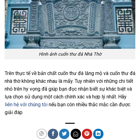
Hình ảnh cuốn thư đá Nhà Thờ
Trên thực tế về bản chất cuốn thư đá lăng mộ và cuốn thư đá
nhà thờ không khác nhau là mấy. Tuy nhiên với những chi tiết
nhỏ trên hy vọng đã giúp bạn đọc nhận biết sự khác biệt và
lựa chọn sử dụng một cách chính xác và hợp lý nhất. Hãy
liên hệ với chúng tôi
nếu bạn còn nhiều thắc mắc cần được
giải đáp.