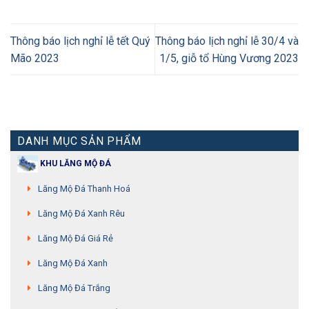
Thông báo lịch nghỉ lễ tết Quý
Thông báo lịch nghỉ lễ 30/4 và
Mão 2023
1/5, giỗ tổ Hùng Vương 2023
DANH MỤC SẢN PHẨM
KHU LĂNG MỘ ĐÁ
Lăng Mộ Đá Thanh Hoá
Lăng Mộ Đá Xanh Rêu
Lăng Mộ Đá Giá Rẻ
Lăng Mộ Đá Xanh
Lăng Mộ Đá Trắng