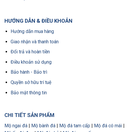
HƯỚNG DẪN & ĐIỀU KHOẢN
Hướng dẫn mua hàng
Giao nhận và thanh toán
Đổi trả và hoàn tiền
Điều khoản sử dụng
Bảo hành - Bảo trì
Quyền sở hữu trí tuệ
Bảo mật thông tin
CHI TIẾT SẢN PHẨM
Mộ ngai đá
|
Mộ bành đá
|
Mộ đá tam cấp
|
Mộ đá có mái
|