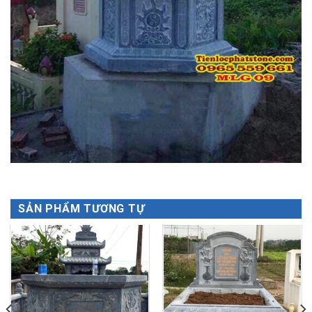
SẢN PHẨM TƯƠNG TỰ