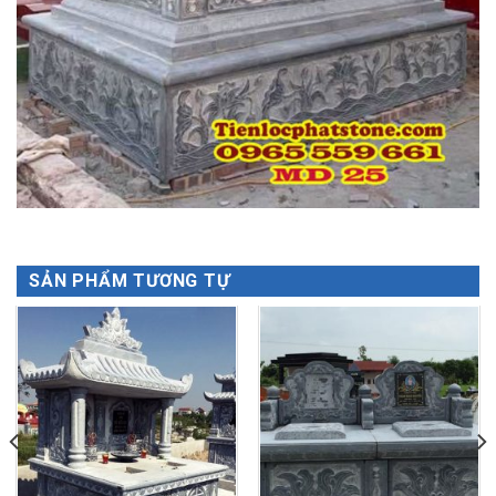
SẢN PHẨM TƯƠNG TỰ