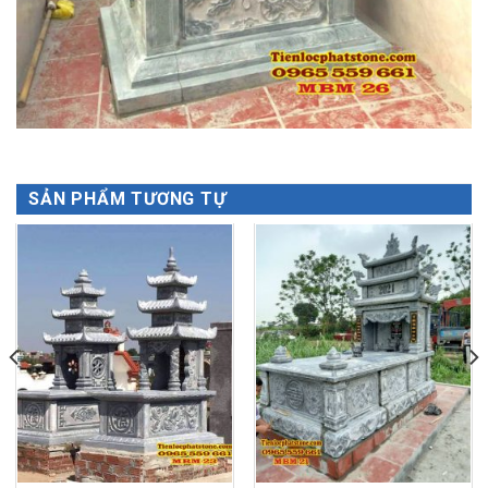
SẢN PHẨM TƯƠNG TỰ