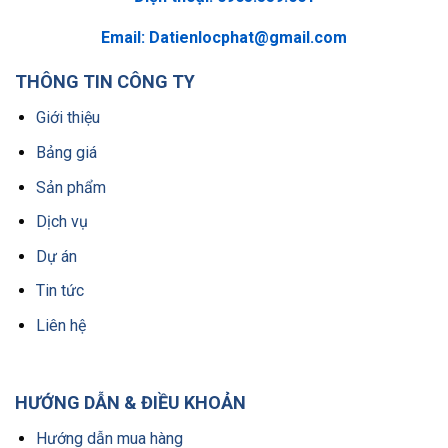
Email:
Datienlocphat@gmail.com
THÔNG TIN CÔNG TY
Giới thiệu
Bảng giá
Sản phẩm
Dịch vụ
Dự án
Tin tức
Liên hệ
HƯỚNG DẪN & ĐIỀU KHOẢN
Hướng dẫn mua hàng