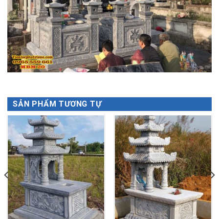
SẢN PHẨM TƯƠNG TỰ