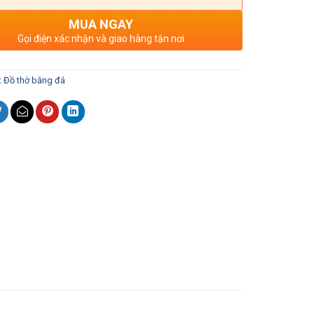
MUA NGAY
Gọi điện xác nhận và giao hàng tận nơi
:
Đồ thờ bằng đá