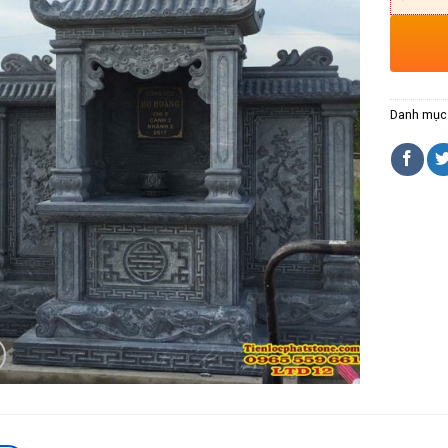
Danh mục