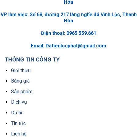
Hóa
VP làm việc: Số 68, đường 217 làng nghề đá Vĩnh Lộc, Thanh
Hóa
Điện thoại: 0965.559.661
Email:
Datienlocphat@gmail.com
THÔNG TIN CÔNG TY
Giới thiệu
Bảng giá
Sản phẩm
Dịch vụ
Dự án
Tin tức
Liên hệ