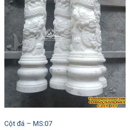
Cột đá – MS:07