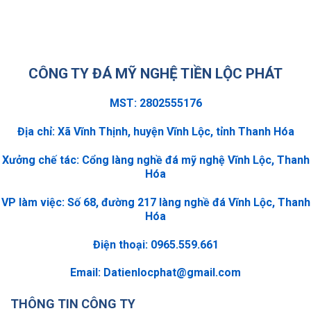
CÔNG TY ĐÁ MỸ NGHỆ TIỀN LỘC PHÁT
MST: 2802555176
Địa chỉ: Xã Vĩnh Thịnh, huyện Vĩnh Lộc, tỉnh Thanh Hóa
Xưởng chế tác: Cổng làng nghề đá mỹ nghệ Vĩnh Lộc, Thanh
Hóa
VP làm việc: Số 68, đường 217 làng nghề đá Vĩnh Lộc, Thanh
Hóa
Điện thoại: 0965.559.661
Email:
Datienlocphat@gmail.com
THÔNG TIN CÔNG TY