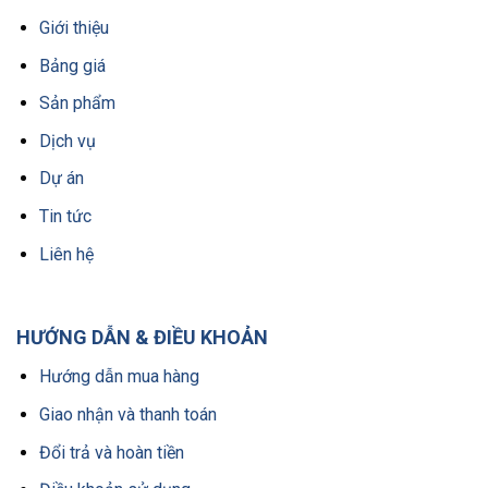
Giới thiệu
Bảng giá
Sản phẩm
Dịch vụ
Dự án
Tin tức
Liên hệ
HƯỚNG DẪN & ĐIỀU KHOẢN
Hướng dẫn mua hàng
Giao nhận và thanh toán
Đổi trả và hoàn tiền