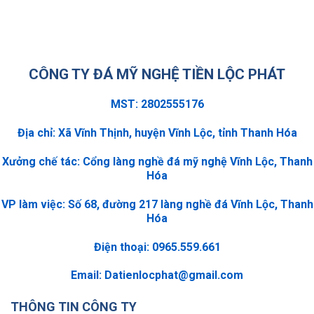
CÔNG TY ĐÁ MỸ NGHỆ TIỀN LỘC PHÁT
MST: 2802555176
Địa chỉ: Xã Vĩnh Thịnh, huyện Vĩnh Lộc, tỉnh Thanh Hóa
Xưởng chế tác: Cổng làng nghề đá mỹ nghệ Vĩnh Lộc, Thanh
Hóa
VP làm việc: Số 68, đường 217 làng nghề đá Vĩnh Lộc, Thanh
Hóa
Điện thoại: 0965.559.661
Email:
Datienlocphat@gmail.com
THÔNG TIN CÔNG TY