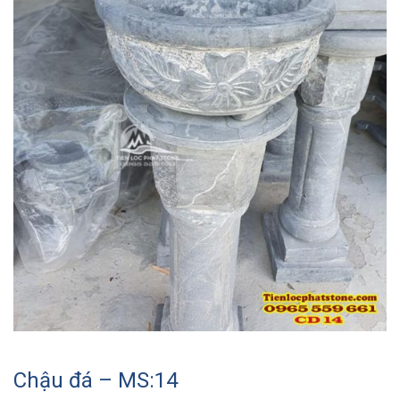
Chậu đá – MS:14