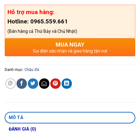
Hỗ trợ mua hàng:
Hotline: 0965.559.661
(Bán hàng cả Thứ Bảy và Chủ Nhật)
MUA NGAY
Gọi điện xác nhận và giao hàng tận nơi
Danh mục:
Chậu đá
MÔ TẢ
ĐÁNH GIÁ (0)