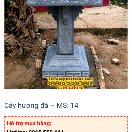
Cây hương đá – MS: 14
Hỗ trợ mua hàng: