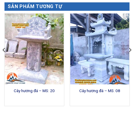
SẢN PHẨM TƯƠNG TỰ
Cây hương đá – MS: 20
Cây hương đá – MS: 08