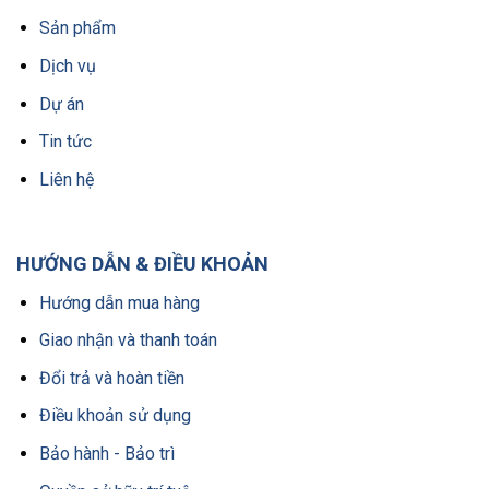
Sản phẩm
Dịch vụ
Dự án
Tin tức
Liên hệ
HƯỚNG DẪN & ĐIỀU KHOẢN
Hướng dẫn mua hàng
Giao nhận và thanh toán
Đổi trả và hoàn tiền
Điều khoản sử dụng
Bảo hành - Bảo trì