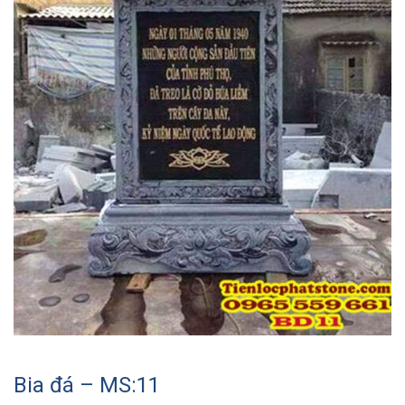
Bia đá – MS:11