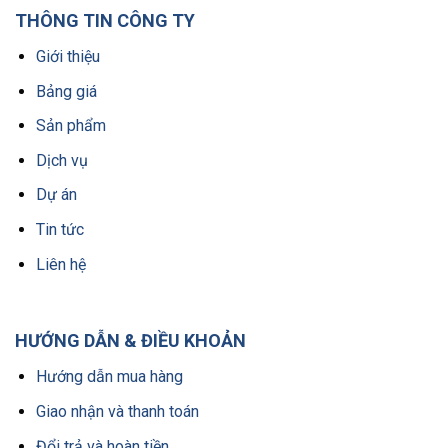
THÔNG TIN CÔNG TY
Giới thiệu
Bảng giá
Sản phẩm
Dịch vụ
Dự án
Tin tức
Liên hệ
HƯỚNG DẪN & ĐIỀU KHOẢN
Hướng dẫn mua hàng
Giao nhận và thanh toán
Đổi trả và hoàn tiền