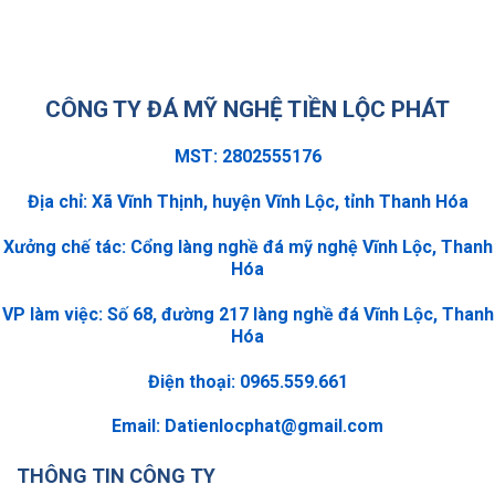
CÔNG TY ĐÁ MỸ NGHỆ TIỀN LỘC PHÁT
MST: 2802555176
Địa chỉ: Xã Vĩnh Thịnh, huyện Vĩnh Lộc, tỉnh Thanh Hóa
Xưởng chế tác: Cổng làng nghề đá mỹ nghệ Vĩnh Lộc, Thanh
Hóa
VP làm việc: Số 68, đường 217 làng nghề đá Vĩnh Lộc, Thanh
Hóa
Điện thoại: 0965.559.661
Email:
Datienlocphat@gmail.com
THÔNG TIN CÔNG TY