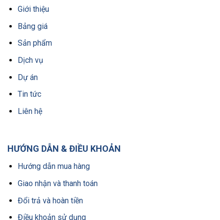
Giới thiệu
Bảng giá
Sản phẩm
Dịch vụ
Dự án
Tin tức
Liên hệ
HƯỚNG DẪN & ĐIỀU KHOẢN
Hướng dẫn mua hàng
Giao nhận và thanh toán
Đổi trả và hoàn tiền
Điều khoản sử dụng